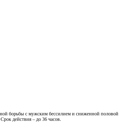
вной борьбы с мужским бессилием и сниженной половой
Срок действия – до 36 часов.