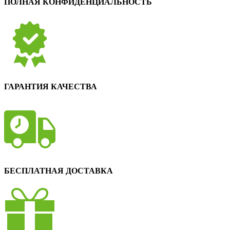
ПОЛНАЯ КОНФИДЕНЦИАЛЬНОСТЬ
ГАРАНТИЯ КАЧЕСТВА
БЕСПЛАТНАЯ ДОСТАВКА