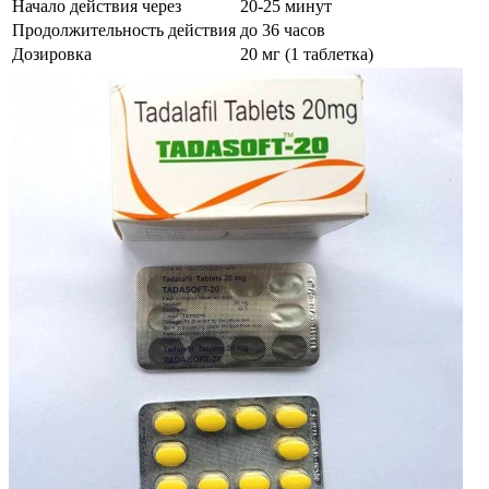
Начало действия через
20-25 минут
Продолжительность действия
до 36 часов
Дозировка
20 мг (1 таблетка)