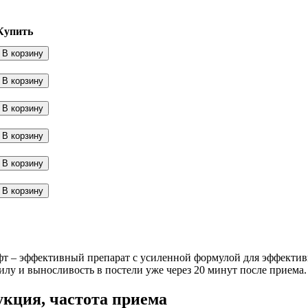
Купить
В корзину
В корзину
В корзину
В корзину
В корзину
В корзину
фт – эффективный препарат с усиленной формулой для эффекти
илу и выносливость в постели уже через 20 минут после приема. 
кция, частота приема